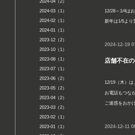
2024-04（2）
12/28～1/
2024-03（1）
2024-02（1）
新年は1/5よ
2024-01（1）
2023-12（2）
2024-12-19 0
2023-10（1）
2023-08（1）
店舗不在の
2023-07（1）
2023-06（2）
12/19（木
2023-05（2）
お電話もつな
2023-04（2）
ご迷惑をおか
2023-03（2）
2023-02（1）
2024-12-11 0
2023-01（1）