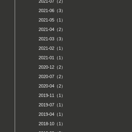
2021-07（2）
2021-06（3）
2021-05（1）
2021-04（2）
2021-03（3）
2021-02（1）
2021-01（1）
2020-12（2）
2020-07（2）
2020-04（2）
2019-11（1）
2019-07（1）
2019-04（1）
2018-10（1）