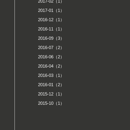
2017-02（1）
2017-01（1）
2016-12（1）
2016-11（1）
2016-09（3）
2016-07（2）
2016-06（2）
2016-04（2）
2016-03（1）
2016-01（2）
2015-12（1）
2015-10（1）