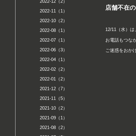
2022-12（2）
店舗不在の
2022-11（1）
2022-10（2）
12/11（水
2022-08（1）
お電話もつな
2022-07（1）
2022-06（3）
ご迷惑をおか
2022-04（1）
2022-02（2）
2022-01（2）
2021-12（7）
2021-11（5）
2021-10（2）
2021-09（1）
2021-08（2）