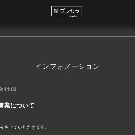
インフォメーション
9:44:00
営業について
はお休みさせていただきます。