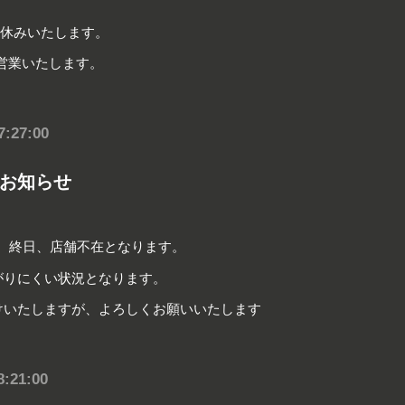
4はお休みいたします。
り営業いたします。
7:27:00
お知らせ
）は、終日、店舗不在となります。
がりにくい状況となります。
けいたしますが、よろしくお願いいたします
8:21:00