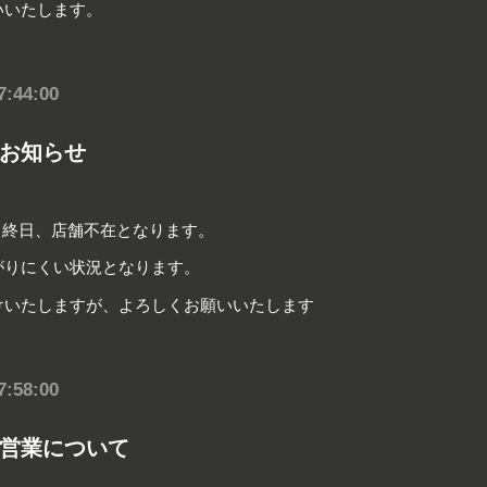
いいたします。
7:44:00
お知らせ
は、終日、店舗不在となります。
がりにくい状況となります。
けいたしますが、よろしくお願いいたします
7:58:00
営業について