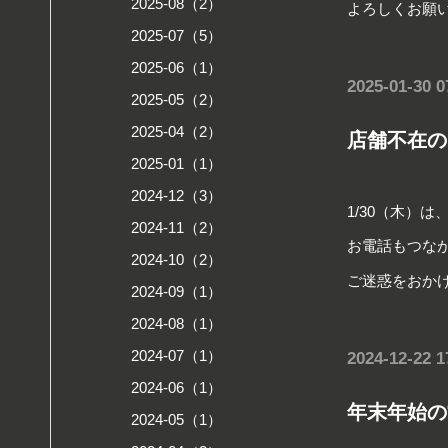
2025-08（2）
よろしくお願
2025-07（5）
2025-06（1）
2025-01-30 0
2025-05（2）
2025-04（2）
店舗不在の
2025-01（1）
2024-12（3）
1/30（木）
2024-11（2）
お電話もつな
2024-10（2）
ご迷惑をおか
2024-09（1）
2024-08（1）
2024-07（1）
2024-12-22 1
2024-06（1）
年末年始の
2024-05（1）