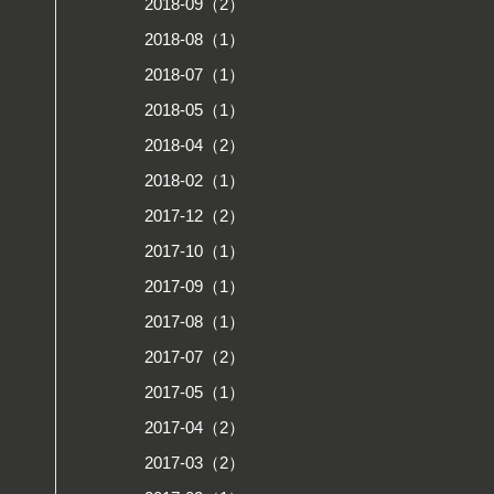
2018-09（2）
2018-08（1）
2018-07（1）
2018-05（1）
2018-04（2）
2018-02（1）
2017-12（2）
2017-10（1）
2017-09（1）
2017-08（1）
2017-07（2）
2017-05（1）
2017-04（2）
2017-03（2）