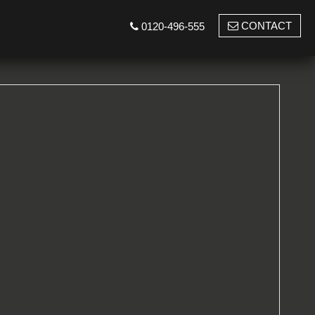
CONTACT
0120-496-555