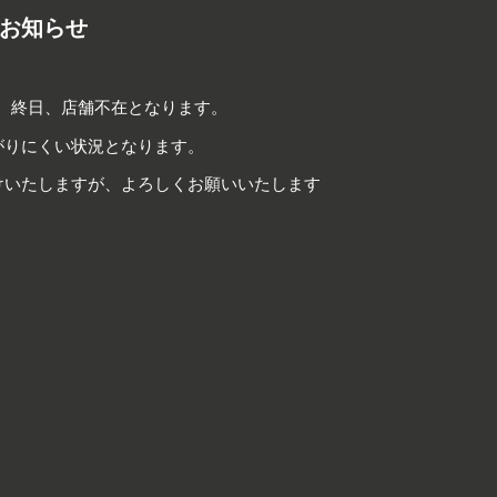
お知らせ
）は、終日、店舗不在となります。
がりにくい状況となります。
けいたしますが、よろしくお願いいたします