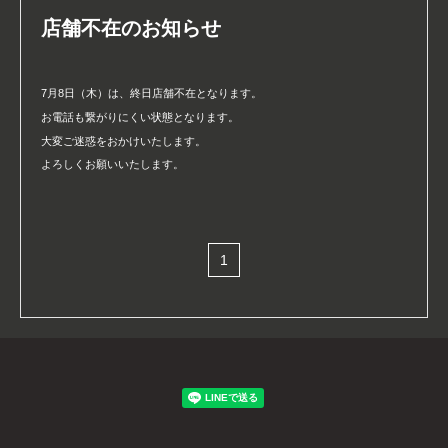
店舗不在のお知らせ
7月8日（木）は、終日店舗不在となります。
お電話も繋がりにくい状態となります。
大変ご迷惑をおかけいたします。
よろしくお願いいたします。
1