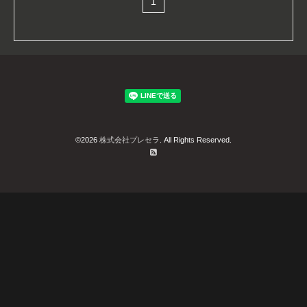
1
©2026
株式会社プレセラ
. All Rights Reserved.