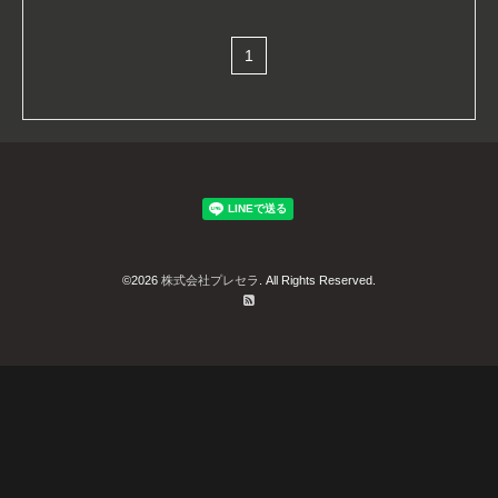
1
©2026
株式会社プレセラ
. All Rights Reserved.