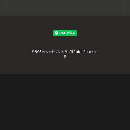
©2026
株式会社プレセラ
. All Rights Reserved.