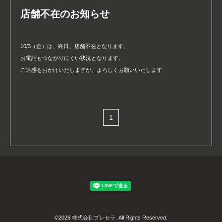
店舗不在のお知らせ
10/3（金）は、終日、店舗不在となります。
お電話もつながりにくい状況となります。
ご迷惑をおかけいたしますが、よろしくお願いいたします
1
©2026
株式会社プレセラ
. All Rights Reserved.