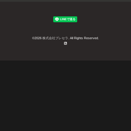
©2026
株式会社プレセラ
. All Rights Reserved.