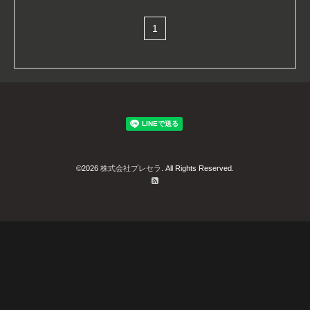
1
©2026
株式会社プレセラ
. All Rights Reserved.