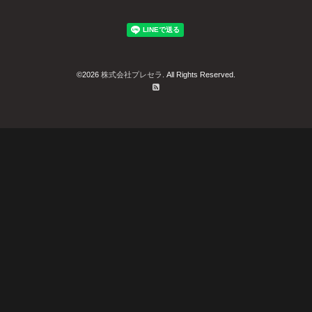
©2026
株式会社プレセラ
. All Rights Reserved.