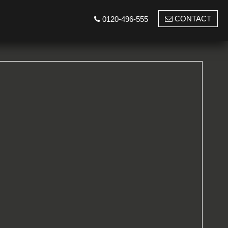
CONTACT
0120-496-555