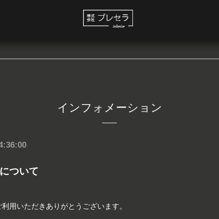
インフォメーション
4:36:00
について
ご利用いただきありがとうございます。