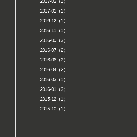
2017-02（1）
2017-01（1）
2016-12（1）
2016-11（1）
2016-09（3）
2016-07（2）
2016-06（2）
2016-04（2）
2016-03（1）
2016-01（2）
2015-12（1）
2015-10（1）