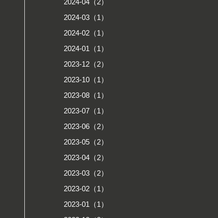
2024-04（2）
2024-03（1）
2024-02（1）
2024-01（1）
2023-12（2）
2023-10（1）
2023-08（1）
2023-07（1）
2023-06（2）
2023-05（2）
2023-04（2）
2023-03（2）
2023-02（1）
2023-01（1）