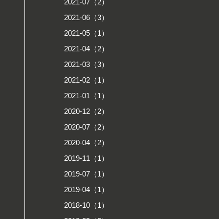
2021-07（2）
2021-06（3）
2021-05（1）
2021-04（2）
2021-03（3）
2021-02（1）
2021-01（1）
2020-12（2）
2020-07（2）
2020-04（2）
2019-11（1）
2019-07（1）
2019-04（1）
2018-10（1）