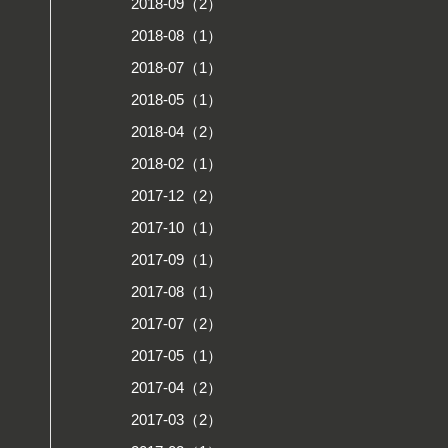
2018-09（2）
2018-08（1）
2018-07（1）
2018-05（1）
2018-04（2）
2018-02（1）
2017-12（2）
2017-10（1）
2017-09（1）
2017-08（1）
2017-07（2）
2017-05（1）
2017-04（2）
2017-03（2）