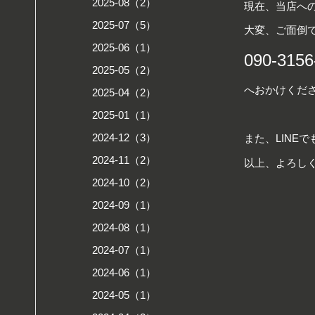
2025-08（2）
現在、当店へ
2025-07（5）
大変、ご面倒
2025-06（1）
090-3156
2025-05（2）
へおかけくだ
2025-04（2）
2025-01（1）
2024-12（3）
また、LINEで
2024-11（2）
以上、よろし
2024-10（2）
2024-09（1）
2024-08（1）
2024-07（1）
2024-06（1）
2024-05（1）