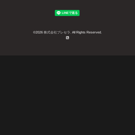
©2026
株式会社プレセラ
. All Rights Reserved.