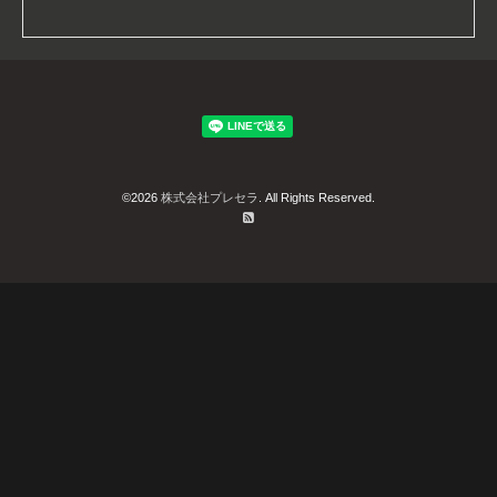
©2026
株式会社プレセラ
. All Rights Reserved.