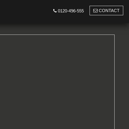
CONTACT
0120-496-555