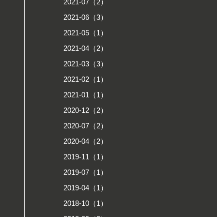
2021-07（2）
2021-06（3）
2021-05（1）
2021-04（2）
2021-03（3）
2021-02（1）
2021-01（1）
2020-12（2）
2020-07（2）
2020-04（2）
2019-11（1）
2019-07（1）
2019-04（1）
2018-10（1）