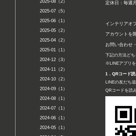
2025-08（2）
定休日：毎週
2025-07（5）
2025-06（1）
インテリアオプ
2025-05（2）
アカウントを
2025-04（2）
お問い合わせ・
2025-01（1）
下記の方法どち
2024-12（3）
※LINEアプ
2024-11（2）
1．QRコード
2024-10（2）
LINEの友だ
2024-09（1）
QRコードを読
2024-08（1）
2024-07（1）
2024-06（1）
2024-05（1）