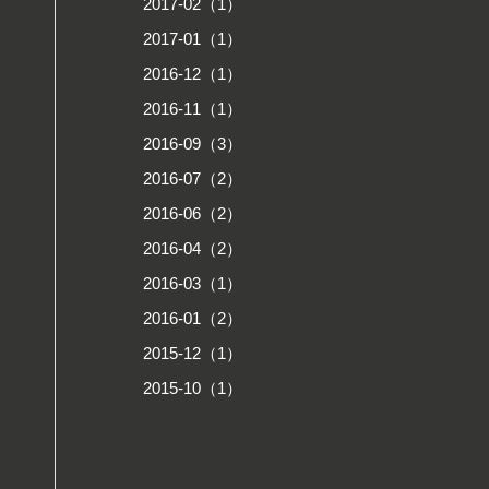
2017-02（1）
2017-01（1）
2016-12（1）
2016-11（1）
2016-09（3）
2016-07（2）
2016-06（2）
2016-04（2）
2016-03（1）
2016-01（2）
2015-12（1）
2015-10（1）