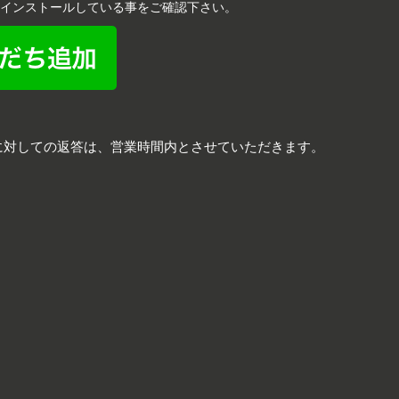
リをインストールしている事をご確認下さい。
に対しての返答は、営業時間内とさせていただきます。