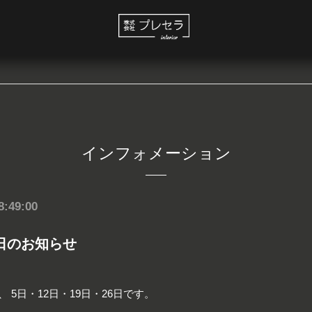
インフォメーション
8:49:00
日のお知らせ
 5日・12日・19日・26日です。