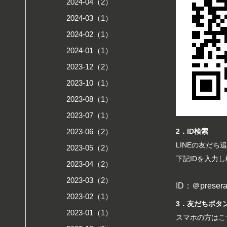
2024-04（2）
2024-03（1）
2024-02（1）
2024-01（1）
2023-12（2）
2023-10（1）
2023-08（1）
2023-07（1）
2．ID検索
2023-06（2）
LINEの友だち
2023-05（2）
下記IDを入力
2023-04（2）
2023-03（2）
ID：＠preser
2023-02（1）
3．友だちボタ
2023-01（1）
スマホの方はこ