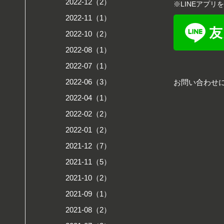
2022-12（2）
※LINEアプ
2022-11（1）
2022-10（2）
2022-08（1）
2022-07（1）
2022-06（3）
お問い合わせ
2022-04（1）
2022-02（2）
2022-01（2）
2021-12（7）
2021-11（5）
2021-10（2）
2021-09（1）
2021-08（2）