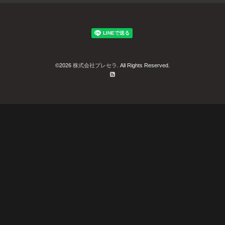
©2026
株式会社プレセラ
. All Rights Reserved.