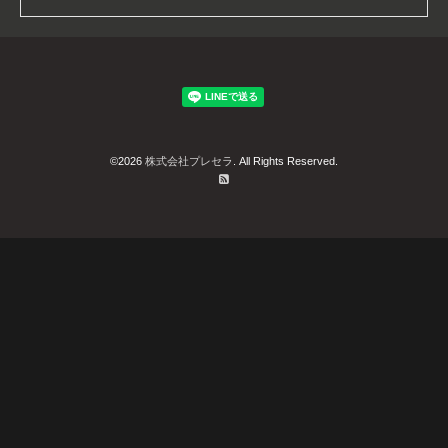
©2026
株式会社プレセラ
. All Rights Reserved.