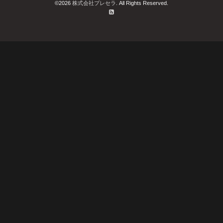
©2026
株式会社プレセラ
. All Rights Reserved.